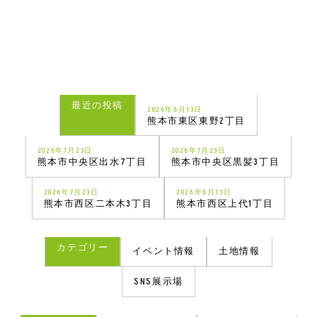
最近の投稿
2026年6月13日
熊本市東区東野2丁目
2026年7月23日
2026年7月23日
熊本市中央区出水7丁目
熊本市中央区黒髪3丁目
2026年7月23日
2026年6月13日
熊本市西区二本木3丁目
熊本市西区上代1丁目
カテゴリー
イベント情報
土地情報
SNS展示場