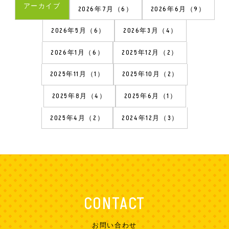
アーカイブ
2026年7月（6）
2026年6月（9）
2026年5月（6）
2026年3月（4）
2026年1月（6）
2025年12月（2）
2025年11月（1）
2025年10月（2）
2025年8月（4）
2025年6月（1）
2025年4月（2）
2024年12月（3）
CONTACT
お問い合わせ