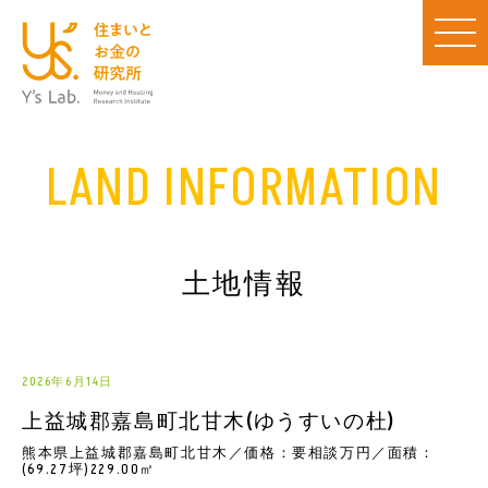
LAND INFORMATION
土地情報
2026年6月14日
上益城郡嘉島町北甘木(ゆうすいの杜)
熊本県上益城郡嘉島町北甘木／価格：要相談万円／面積：
(69.27坪)229.00㎡