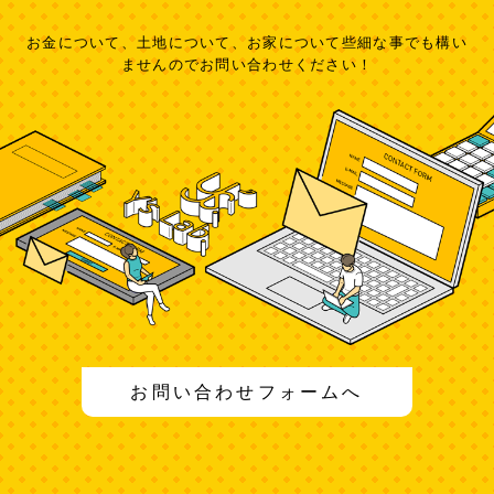
お金について、土地について、お家について些細な事でも構い
ませんのでお問い合わせください！
お問い合わせフォームへ