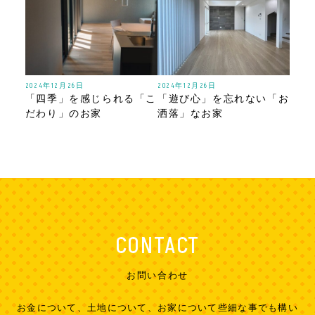
2024年12月26日
2024年12月26日
「四季」を感じられる「こ
「遊び心」を忘れない「お
だわり」のお家
洒落」なお家
CONTACT
お問い合わせ
お金について、土地について、お家について些細な事でも構い