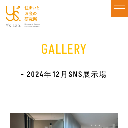
GALLERY
- 2024年12月SNS展示場