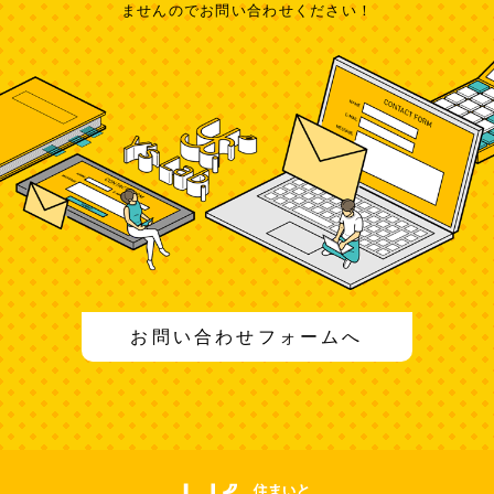
ませんのでお問い合わせください！
お問い合わせフォームへ